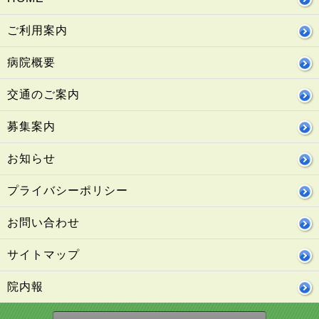
ご利用案内
病院概要
交通のご案内
募集案内
お知らせ
プライバシーポリシー
お問い合わせ
サイトマップ
院内報