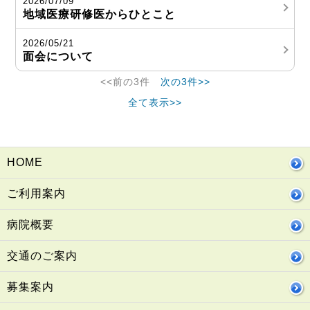
2026/07/09
地域医療研修医からひとこと
2026/05/21
面会について
<<前の3件
次の3件>>
全て表示>>
HOME
ご利用案内
病院概要
交通のご案内
募集案内