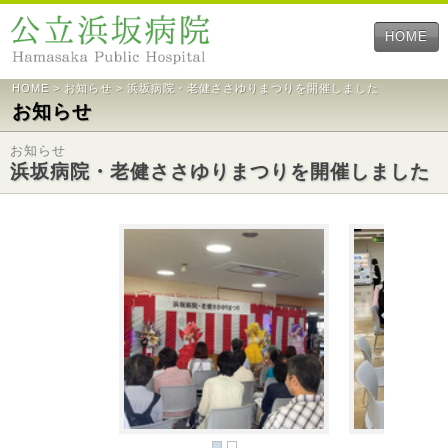
HOME
HOME
>
お知らせ
> 浜坂病院・老健ささゆりまつりを開催しました
お知らせ
お知らせ
浜坂病院・老健ささゆりまつりを開催しました