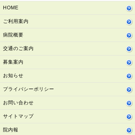
HOME
ご利用案内
病院概要
交通のご案内
募集案内
お知らせ
プライバシーポリシー
お問い合わせ
サイトマップ
院内報