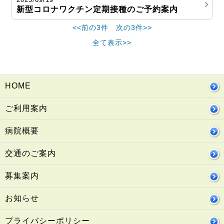
新型コロナワクチン定期接種のご予約案内
<<前の3件
次の3件>>
全て表示>>
HOME
ご利用案内
病院概要
交通のご案内
募集案内
お知らせ
プライバシーポリシー