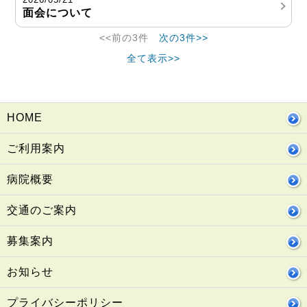
面会について
<<前の3件
次の3件>>
全て表示>>
HOME
ご利用案内
病院概要
交通のご案内
募集案内
お知らせ
プライバシーポリシー