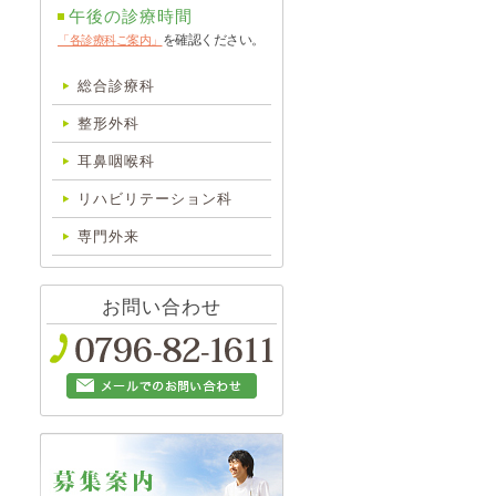
午後の診療時間
を確認ください。
「各診療科ご案内」
総合診療科
整形外科
耳鼻咽喉科
リハビリテーション科
専門外来
お問い合わせ