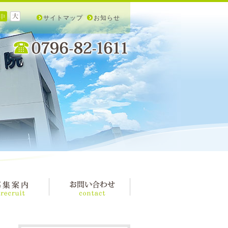
サイトマップ
お知らせ