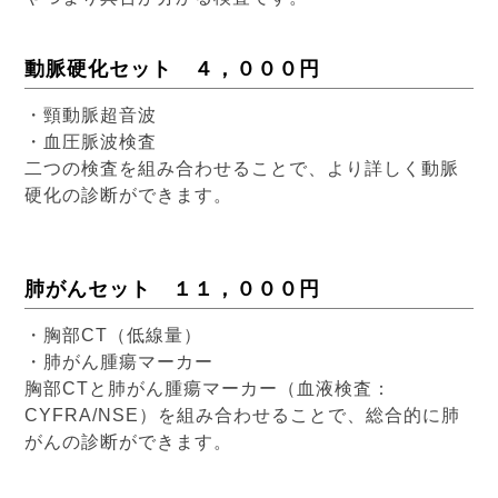
動脈硬化セット ４，０００円
・頸動脈超音波
・血圧脈波検査
二つの検査を組み合わせることで、より詳しく動脈
硬化の診断ができます。
肺がんセット １１，０００円
・胸部CT（低線量）
・肺がん腫瘍マーカー
胸部CTと肺がん腫瘍マーカー（血液検査：
CYFRA/NSE）を組み合わせることで、総合的に肺
がんの診断ができます。