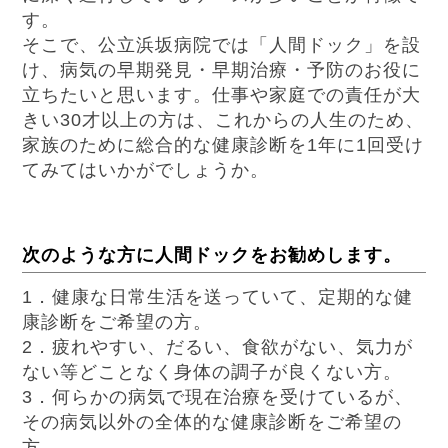
す。
そこで、公立浜坂病院では「人間ドック」を設
け、病気の早期発見・早期治療・予防のお役に
立ちたいと思います。仕事や家庭での責任が大
きい30才以上の方は、これからの人生のため、
家族のために総合的な健康診断を1年に1回受け
てみてはいかがでしょうか。
次のような方に人間ドックをお勧めします。
1．健康な日常生活を送っていて、定期的な健
康診断をご希望の方。
2．疲れやすい、だるい、食欲がない、気力が
ない等どことなく身体の調子が良くない方。
3．何らかの病気で現在治療を受けているが、
その病気以外の全体的な健康診断をご希望の
方。