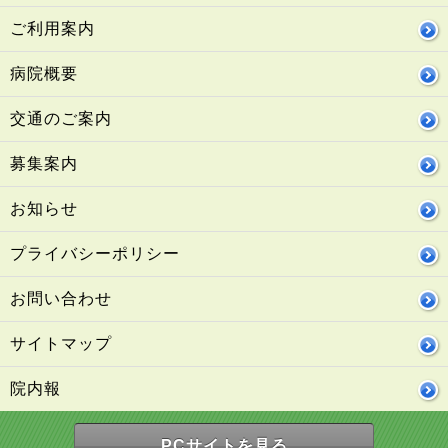
ご利用案内
病院概要
交通のご案内
募集案内
お知らせ
プライバシーポリシー
お問い合わせ
サイトマップ
院内報
PCサイトを見る