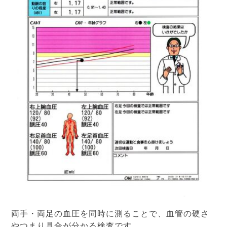
両手・両足の血圧を同時に測ることで、血管の硬さ
やつまり具合が分かる検査です。