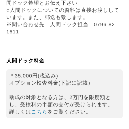
間ドック希望とお伝え下さい。
○人間ドックについての資料は直接お渡しして
います。また、郵送も致します。
※問い合わせ先 人間ドック担当：0796-82-
1611
人間ドック料金
＊35,000円(税込み)
オプション検査料金(下記に記載）
助成の対象となる方は、2万円を限度額と
し、受検料の半額の交付が受けられます。
詳しくは
こちら
をご覧ください。