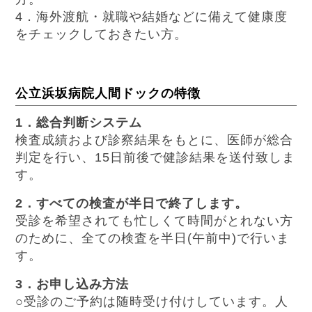
4．海外渡航・就職や結婚などに備えて健康度
をチェックしておきたい方。
公立浜坂病院人間ドックの特徴
1．総合判断システム
検査成績および診察結果をもとに、医師が総合
判定を行い、15日前後で健診結果を送付致しま
す。
2．すべての検査が半日で終了します。
受診を希望されても忙しくて時間がとれない方
のために、全ての検査を半日(午前中)で行いま
す。
3．お申し込み方法
○受診のご予約は随時受け付けしています。人