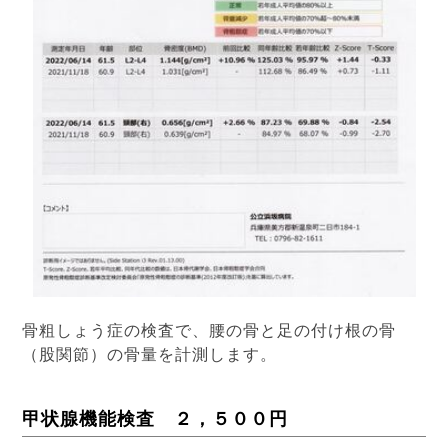
骨粗しょう症の検査で、腰の骨と足の付け根の骨
（股関節）の骨量を計測します。
甲状腺機能検査 ２，５００円