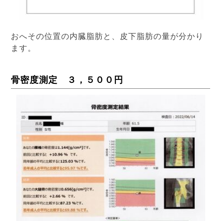
おへその位置の内臓脂肪と、皮下脂肪の量が分かり
ます。
骨密度測定 ３，５００円