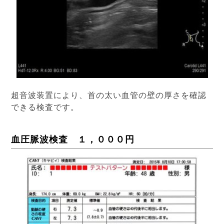
超音波装置により、首の太い血管の壁の厚さを確認
できる検査です。
血圧脈波検査 １，０００円