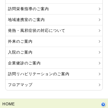
訪問栄養指導のご案内
地域連携室のご案内
発熱・風邪症状の対応について
外来のご案内
入院のご案内
企業健診のご案内
訪問リハビリテーションのご案内
フロアマップ
HOME