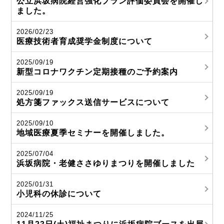
公立浜坂病院経営強化プラン評価委員会を開催し
ました。
2026/02/23
医療技術者育成奨学金制度について
2025/09/19
新型コロナワクチン定期接種のご予約案内
2025/09/19
処方箋ファックス送信サービスについて
2025/09/10
地域医療夏季セミナーを開催しました。
2025/07/04
浜坂病院・老健ささゆりまつりを開催しました
2025/01/31
小児科の休診について
2024/11/25