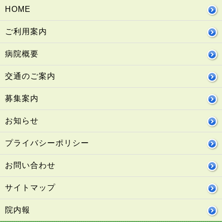
HOME
ご利用案内
病院概要
交通のご案内
募集案内
お知らせ
プライバシーポリシー
お問い合わせ
サイトマップ
院内報