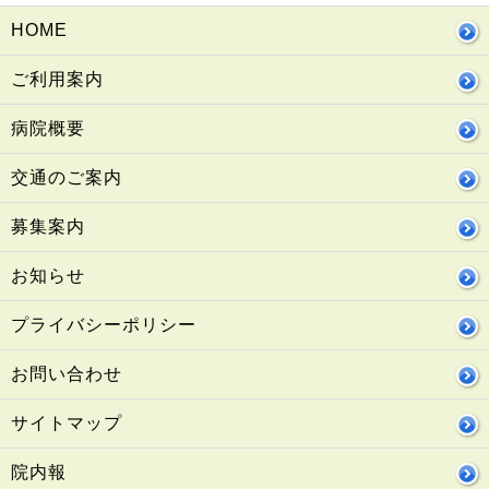
HOME
ご利用案内
病院概要
交通のご案内
募集案内
お知らせ
プライバシーポリシー
お問い合わせ
サイトマップ
院内報