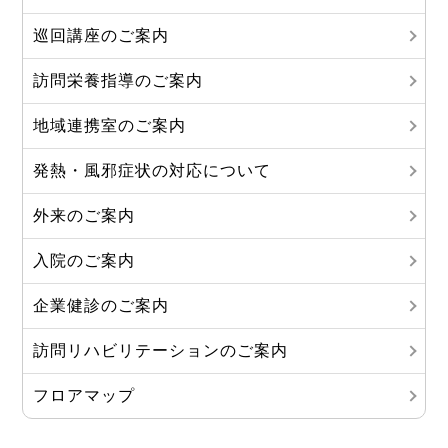
巡回講座のご案内
訪問栄養指導のご案内
地域連携室のご案内
発熱・風邪症状の対応について
外来のご案内
入院のご案内
企業健診のご案内
訪問リハビリテーションのご案内
フロアマップ