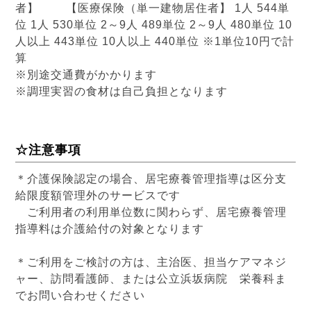
者】 【医療保険（単一建物居住者】 1人 544単
位 1人 530単位 2～9人 489単位 2～9人 480単位 10
人以上 443単位 10人以上 440単位 ※1単位10円で計
算
※別途交通費がかかります
※調理実習の食材は自己負担となります
☆注意事項
＊介護保険認定の場合、居宅療養管理指導は区分支
給限度額管理外のサービスです
ご利用者の利用単位数に関わらず、居宅療養管理
指導料は介護給付の対象となります
＊ご利用をご検討の方は、主治医、担当ケアマネジ
ャー、訪問看護師、または公立浜坂病院 栄養科ま
でお問い合わせください