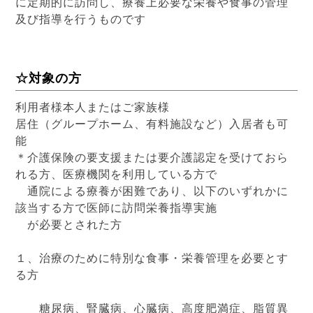
に定期的に訪問し、療養上必要な栄養や食事の管理
及び指導を行うものです
☆対象の方
利用者様本人またはご家族様
居住（グループホーム、有料施設など）入居者も可
能
＊介護保険の要支援または要介護認定を受けておら
れる方、医療機関を利用している方で
通院による療養が困難であり、以下のいずれかに
該当する方で医師に訪問栄養指導実施
が必要とされた方
１、治療のために特別な食事・栄養管理を必要とす
る方
糖尿病、腎臓病、心臓病、高度肥満症、脂質異