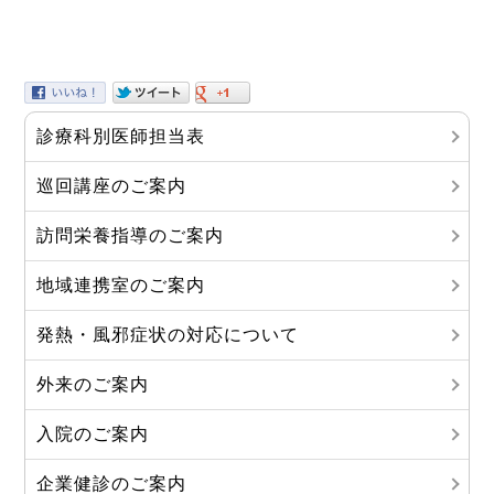
診療科別医師担当表
巡回講座のご案内
訪問栄養指導のご案内
地域連携室のご案内
発熱・風邪症状の対応について
外来のご案内
入院のご案内
企業健診のご案内