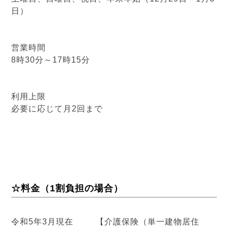
日）
営業時間
8時30分～17時15分
利用上限
必要に応じて月2回まで
☆料金（1割負担の場合）
令和5年3月現在 【介護保険（単一建物居住