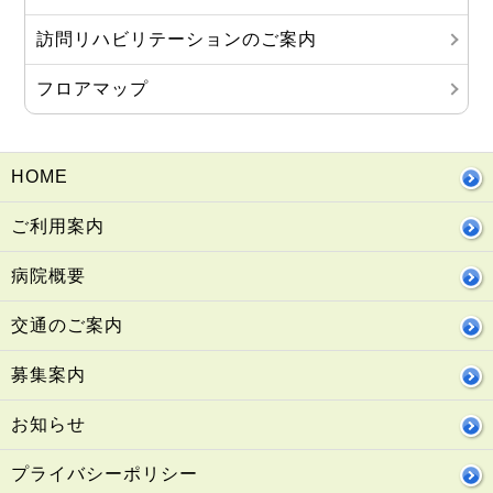
訪問リハビリテーションのご案内
フロアマップ
HOME
ご利用案内
病院概要
交通のご案内
募集案内
お知らせ
プライバシーポリシー