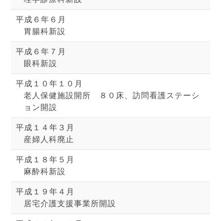
平成６年６月
胃腸科新設
平成６年７月
眼科新設
平成１０年１０月
老人保健施設開所 ８０床、訪問看護ステーシ
ョン開設
平成１４年３月
産婦人科廃止
平成１８年５月
麻酔科新設
平成１９年４月
居宅介護支援事業所開設