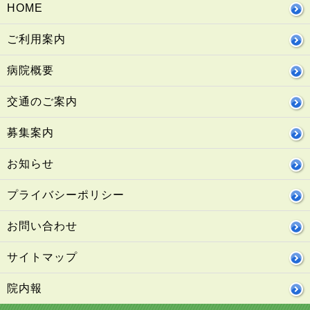
HOME
ご利用案内
病院概要
交通のご案内
募集案内
お知らせ
プライバシーポリシー
お問い合わせ
サイトマップ
院内報