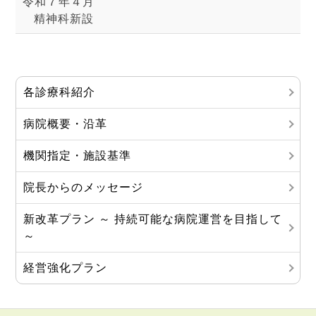
令和７年４月
精神科新設
各診療科紹介
病院概要・沿革
機関指定・施設基準
院長からのメッセージ
新改革プラン ～ 持続可能な病院運営を目指して
～
経営強化プラン