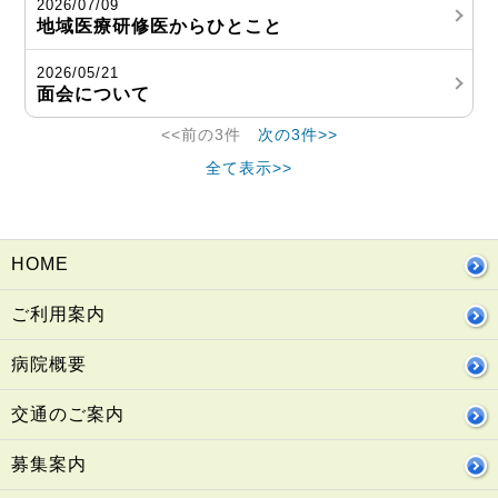
2026/07/09
地域医療研修医からひとこと
2026/05/21
面会について
<<前の3件
次の3件>>
全て表示>>
HOME
ご利用案内
病院概要
交通のご案内
募集案内