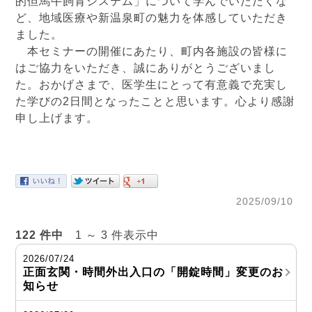
的但馬牛飼育システム」について学んでいただくな
ど、地域医療や新温泉町の魅力を体感していただき
ました。
本セミナーの開催にあたり、町内各施設の皆様に
はご協力をいただき、誠にありがとうございまし
た。おかげさまで、医学生にとって有意義で充実し
た学びの2日間となったことと思います。心より感謝
申し上げます。
2025/09/10
122 件中
1 ～ 3 件表示中
2026/07/24
正面玄関・時間外出入口の「開錠時間」変更のお
知らせ