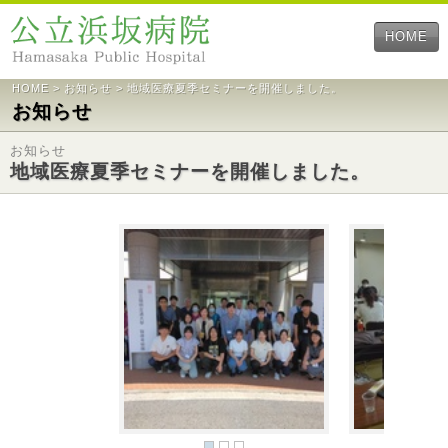
HOME
HOME
>
お知らせ
> 地域医療夏季セミナーを開催しました。
お知らせ
お知らせ
地域医療夏季セミナーを開催しました。