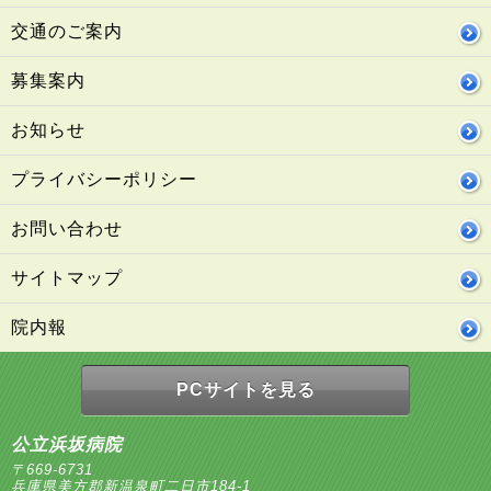
交通のご案内
募集案内
お知らせ
プライバシーポリシー
お問い合わせ
サイトマップ
院内報
PCサイトを見る
公立浜坂病院
〒669-6731
兵庫県美方郡新温泉町二日市184-1