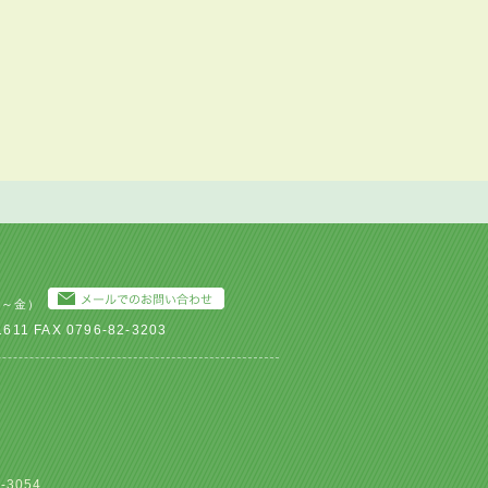
月～金）
1 FAX 0796-82-3203
-3054