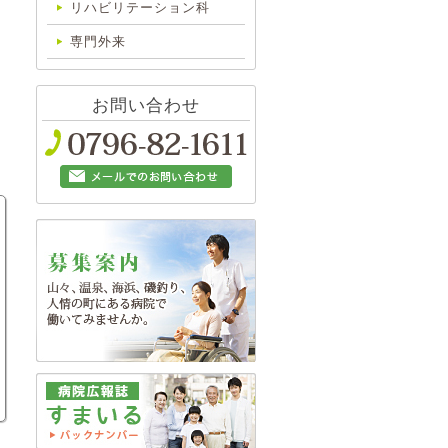
リハビリテーション科
専門外来
お問い合わせ
9