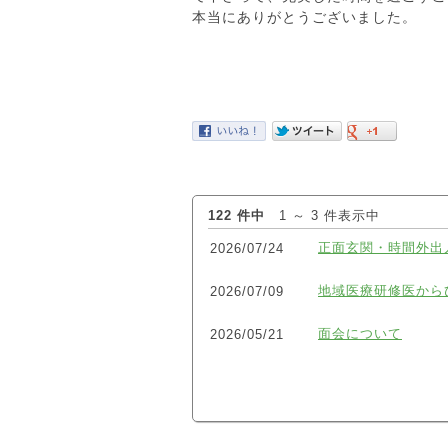
本当にありがとうございました。
122 件中
1 ～ 3 件表示中
正面玄関・時間外出
2026/07/24
地域医療研修医から
2026/07/09
面会について
2026/05/21