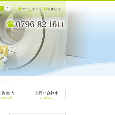
サイトマップ
お知らせ