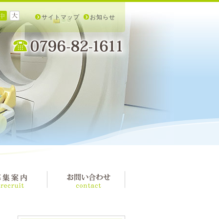
サイトマップ
お知らせ