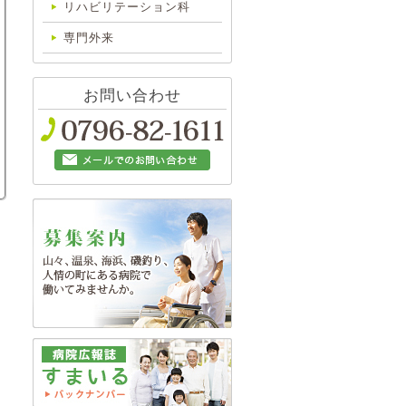
リハビリテーション科
専門外来
お問い合わせ