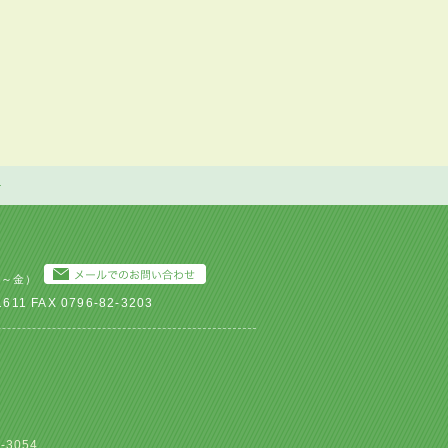
月～金）
1 FAX 0796-82-3203
-3054