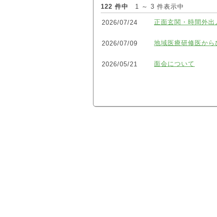
122 件中
1 ～ 3 件表示中
正面玄関・時間外出
2026/07/24
地域医療研修医から
2026/07/09
面会について
2026/05/21