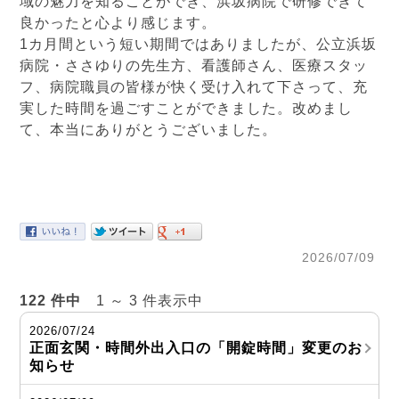
域の魅力を知ることができ、浜坂病院で研修できて
良かったと心より感じます。
1カ月間という短い期間ではありましたが、公立浜坂
病院・ささゆりの先生方、看護師さん、医療スタッ
フ、病院職員の皆様が快く受け入れて下さって、充
実した時間を過ごすことができました。改めまし
て、本当にありがとうございました。
2026/07/09
122 件中
1 ～ 3 件表示中
2026/07/24
正面玄関・時間外出入口の「開錠時間」変更のお
知らせ