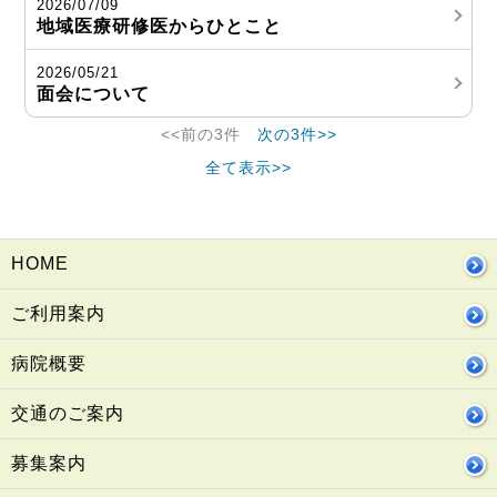
2026/07/09
地域医療研修医からひとこと
2026/05/21
面会について
<<前の3件
次の3件>>
全て表示>>
HOME
ご利用案内
病院概要
交通のご案内
募集案内