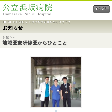
HOME
HOME
>
お知らせ
> 地域医療研修医からひとこと
お知らせ
お知らせ
地域医療研修医からひとこと