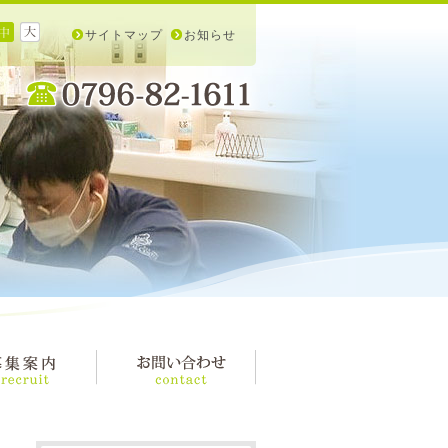
サイトマップ
お知らせ