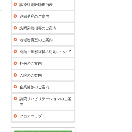
診療科別医師担当表
巡回講座のご案内
訪問栄養指導のご案内
地域連携室のご案内
発熱・風邪症状の対応について
外来のご案内
入院のご案内
企業健診のご案内
訪問リハビリテーションのご案
内
フロアマップ